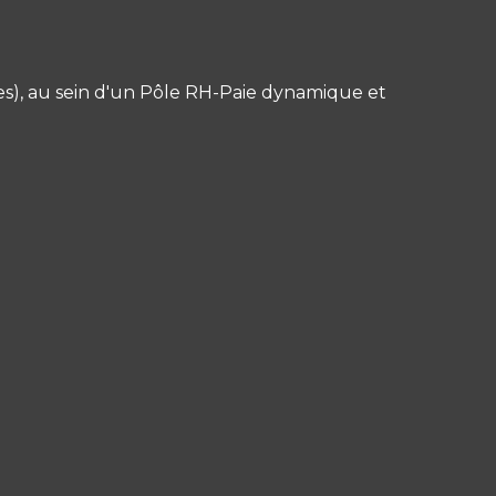
es), au sein d'un Pôle RH-Paie dynamique et