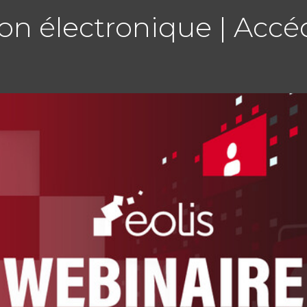
n électronique | Accé