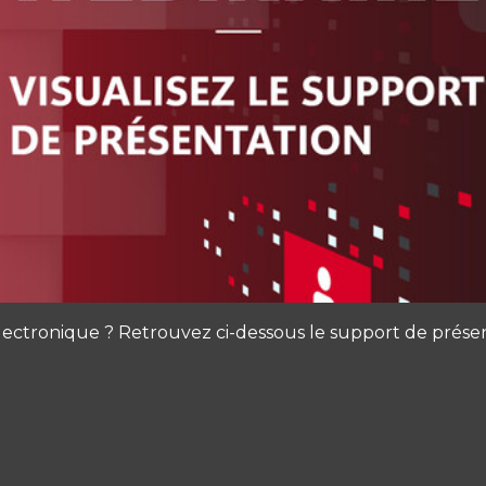
lectronique ? Retrouvez ci-dessous le support de présen