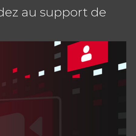
dez au support de