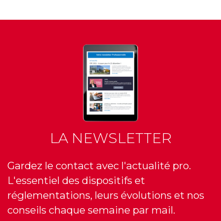
LA NEWSLETTER
Gardez le contact avec l'actualité pro.
L'essentiel des dispositifs et
réglementations, leurs évolutions et nos
conseils chaque semaine par mail.