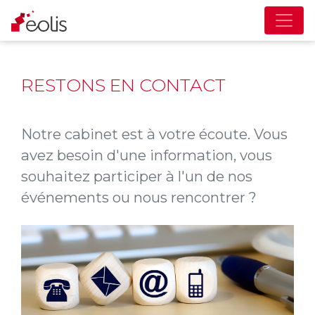
RESTONS EN CONTACT
Notre cabinet est à votre écoute. Vous
avez besoin d'une information, vous
souhaitez participer à l'un de nos
événements ou nous rencontrer ?