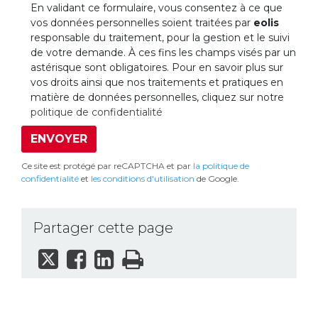
En validant ce formulaire, vous consentez à ce que
vos données personnelles soient traitées par
eolis
responsable du traitement, pour la gestion et le suivi
de votre demande. À ces fins les champs visés par un
astérisque sont obligatoires. Pour en savoir plus sur
vos droits ainsi que nos traitements et pratiques en
matière de données personnelles, cliquez sur notre
politique de confidentialité
ENVOYER
Ce site est protégé par reCAPTCHA et par
la politique de
confidentialité
et
les conditions d'utilisation
de Google.
Partager cette page