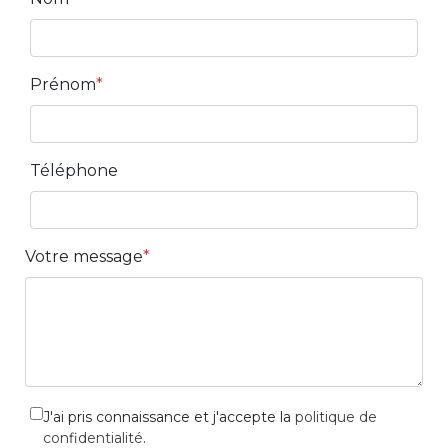
Prénom
Téléphone
Votre message
J'ai pris connaissance et j'accepte la
politique de
confidentialité
.