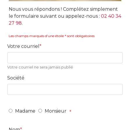
Nous vous répondons ! Complétez simplement
le formulaire suivant ou appelez-nous :
02 40 34
27 98
.
Les champs marqués d'une étoile * sont obligatoires
Votre courriel
Votre courriel ne sera jamais publié
Société
Madame
Monsieur
Nom