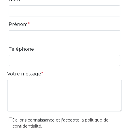
Prénom
Téléphone
Votre message
J'ai pris connaissance et j'accepte la
politique de
confidentialité
.