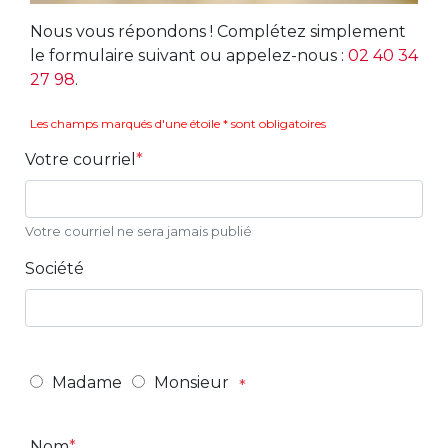
Nous vous répondons ! Complétez simplement
le formulaire suivant ou appelez-nous :
02 40 34
27 98
.
Les champs marqués d'une étoile * sont obligatoires
Votre courriel
Votre courriel ne sera jamais publié
Société
Madame
Monsieur
Nom