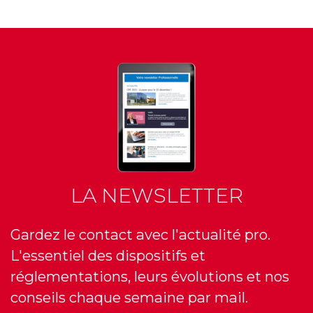
LA NEWSLETTER
Gardez le contact avec l'actualité pro.
L'essentiel des dispositifs et
réglementations, leurs évolutions et nos
conseils chaque semaine par mail.