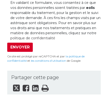
En validant ce formulaire, vous consentez à ce que
vos données personnelles soient traitées par
eolis
responsable du traitement, pour la gestion et le suivi
de votre demande. À ces fins les champs visés par un
astérisque sont obligatoires. Pour en savoir plus sur
vos droits ainsi que nos traitements et pratiques en
matière de données personnelles, cliquez sur notre
politique de confidentialité
ENVOYER
Ce site est protégé par reCAPTCHA et par
la politique de
confidentialité
et
les conditions d'utilisation
de Google.
Partager cette page