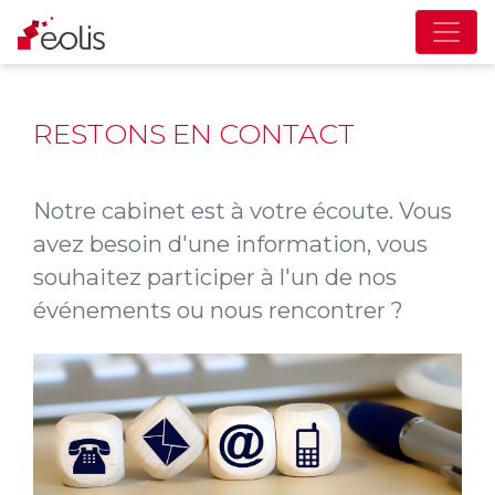
RESTONS EN CONTACT
Notre cabinet est à votre écoute. Vous
avez besoin d'une information, vous
souhaitez participer à l'un de nos
événements ou nous rencontrer ?