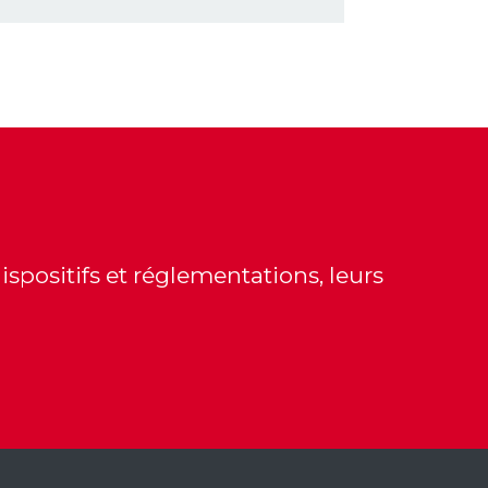
dispositifs et réglementations, leurs